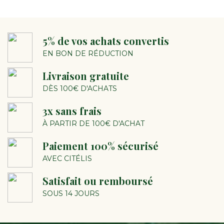
5% de vos achats convertis
EN BON DE RÉDUCTION
Livraison gratuite
DÈS 100€ D'ACHATS
3x sans frais
À PARTIR DE 100€ D'ACHAT
Paiement 100% sécurisé
AVEC CITÉLIS
Satisfait ou remboursé
SOUS 14 JOURS