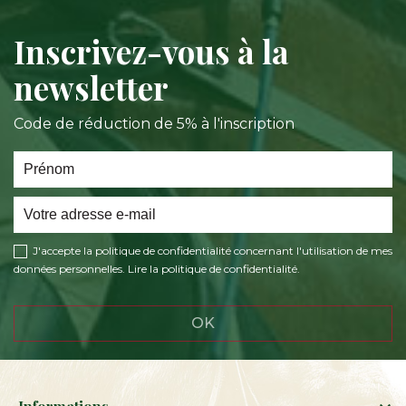
Inscrivez-vous à la
newsletter
Code de réduction de 5% à l'inscription
J'accepte la politique de confidentialité concernant l'utilisation de mes
données personnelles.
Lire la politique de confidentialité
.