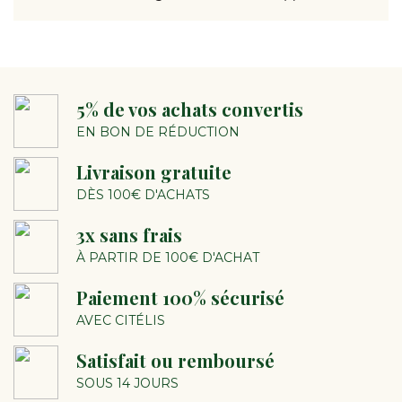
5% de vos achats convertis
EN BON DE RÉDUCTION
Livraison gratuite
DÈS 100€ D'ACHATS
3x sans frais
À PARTIR DE 100€ D'ACHAT
Paiement 100% sécurisé
AVEC CITÉLIS
Satisfait ou remboursé
SOUS 14 JOURS