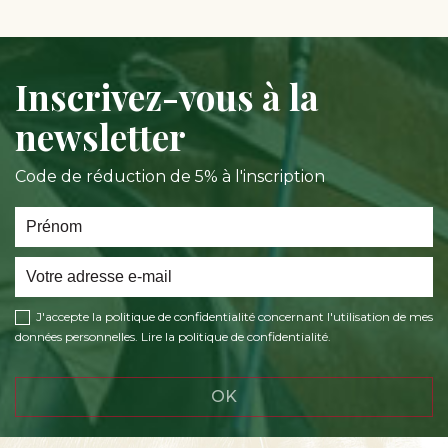
Inscrivez-vous à la
newsletter
Code de réduction de 5% à l'inscription
J'accepte la politique de confidentialité concernant l'utilisation de mes
données personnelles.
Lire la politique de confidentialité
.