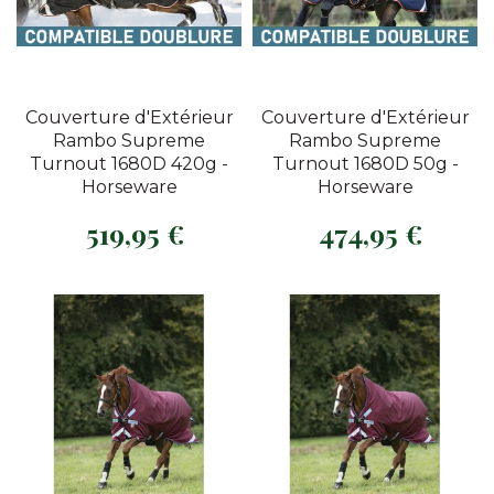
Couverture d'Extérieur
Couverture d'Extérieur
Rambo Supreme
Rambo Supreme
Turnout 1680D 420g -
Turnout 1680D 50g -
Horseware
Horseware
519,95 €
474,95 €
Prix
Prix