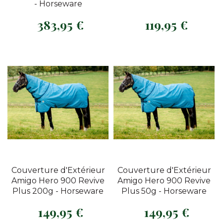
- Horseware
383,95 €
119,95 €
Prix
Prix
Couverture d'Extérieur
Couverture d'Extérieur
Amigo Hero 900 Revive
Amigo Hero 900 Revive
Plus 200g - Horseware
Plus 50g - Horseware
149,95 €
149,95 €
Prix
Prix