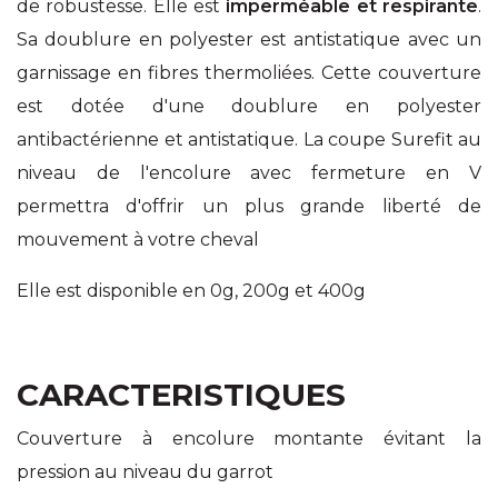
de robustesse. Elle est
imperméable et respirante
.
Sa doublure en polyester est antistatique avec un
garnissage en fibres thermoliées. Cette couverture
est dotée d'une doublure en polyester
antibactérienne et antistatique. La coupe Surefit au
niveau de l'encolure avec fermeture en V
permettra d'offrir un plus grande liberté de
mouvement à votre cheval
Elle est disponible en 0g, 200g et 400g
CARACTERISTIQUES
Couverture à encolure montante évitant la
pression au niveau du garrot