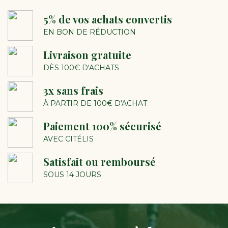
5% de vos achats convertis
EN BON DE RÉDUCTION
Livraison gratuite
DÈS 100€ D'ACHATS
3x sans frais
À PARTIR DE 100€ D'ACHAT
Paiement 100% sécurisé
AVEC CITÉLIS
Satisfait ou remboursé
SOUS 14 JOURS