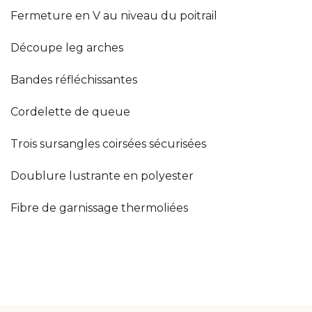
Fermeture en V au niveau du poitrail
Découpe leg arches
Bandes réfléchissantes
Cordelette de queue
Trois sursangles coirsées sécurisées
Doublure lustrante en polyester
Fibre de garnissage thermoliées