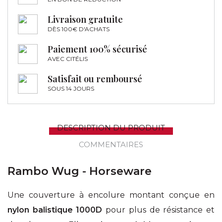
Livraison gratuite
DÈS 100€ D'ACHATS
Paiement 100% sécurisé
AVEC CITÉLIS
Satisfait ou remboursé
SOUS 14 JOURS
DESCRIPTION DU PRODUIT
COMMENTAIRES
Rambo Wug - Horseware
Une couverture à encolure montant conçue en
nylon balistique 1000D
pour plus de résistance et