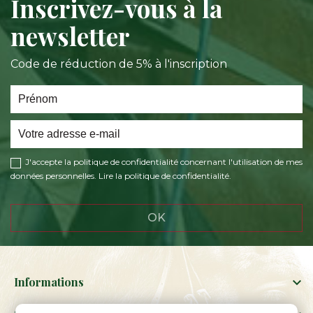
Inscrivez-vous à la
newsletter
Code de réduction de 5% à l'inscription
J'accepte la politique de confidentialité concernant l'utilisation de mes
données personnelles.
Lire la politique de confidentialité
.
Informations
